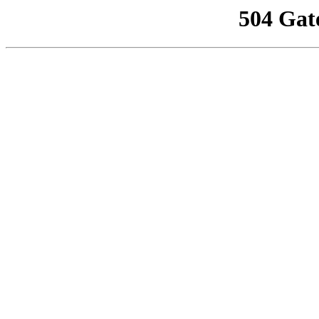
504 Gat